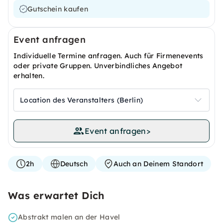
Gutschein kaufen
Event anfragen
Individuelle Termine anfragen. Auch für Firmenevents
oder private Gruppen. Unverbindliches Angebot
erhalten.
Location des Veranstalters (Berlin)
Event anfragen
>
2h
Deutsch
Auch an Deinem Standort
Was erwartet Dich
Abstrakt malen an der Havel