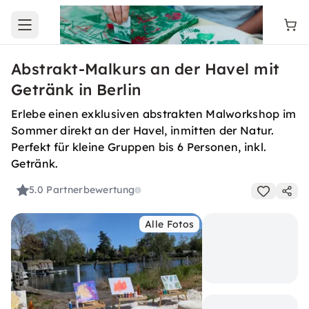
Open main menu
Abstrakt-Malkurs an der Havel mit
Getränk in Berlin
Erlebe einen exklusiven abstrakten Malworkshop im
Sommer direkt an der Havel, inmitten der Natur.
Perfekt für kleine Gruppen bis 6 Personen, inkl.
Getränk.
5.0
Partnerbewertung
Alle Fotos