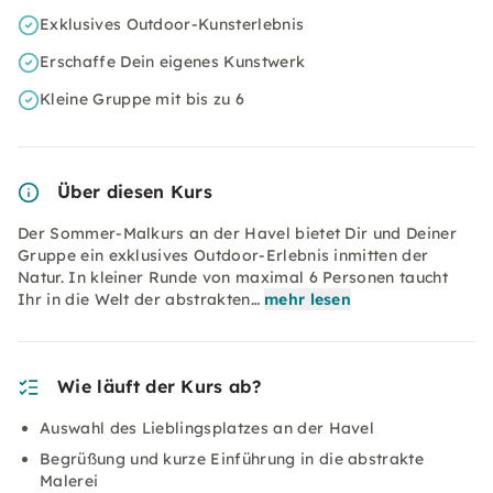
Exklusives Outdoor-Kunsterlebnis
Erschaffe Dein eigenes Kunstwerk
Kleine Gruppe mit bis zu 6
Über diesen Kurs
Der Sommer-Malkurs an der Havel bietet Dir und Deiner
Gruppe ein exklusives Outdoor-Erlebnis inmitten der
Natur. In kleiner Runde von maximal 6 Personen taucht
Ihr in die Welt der abstrakten…
mehr lesen
Wie läuft der Kurs ab?
Auswahl des Lieblingsplatzes an der Havel
Begrüßung und kurze Einführung in die abstrakte
Malerei