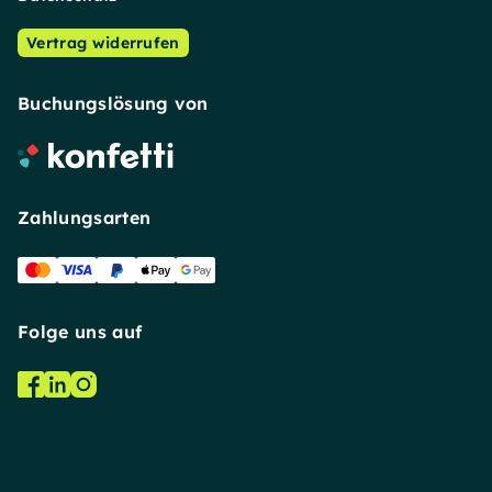
Vertrag widerrufen
Buchungslösung von
Zahlungsarten
Folge uns auf