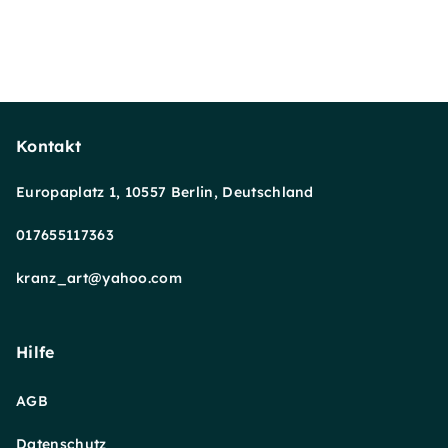
Kontakt
Europaplatz 1, 10557 Berlin, Deutschland
017655117363
kranz_art@yahoo.com
Hilfe
AGB
Datenschutz