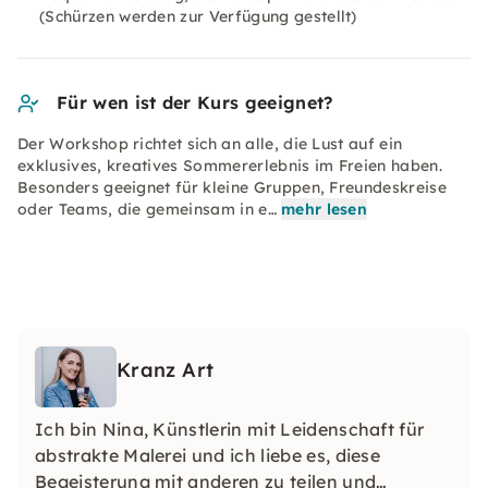
(Schürzen werden zur Verfügung gestellt)
Für wen ist der Kurs geeignet?
Der Workshop richtet sich an alle, die Lust auf ein
exklusives, kreatives Sommererlebnis im Freien haben.
Besonders geeignet für kleine Gruppen, Freundeskreise
oder Teams, die gemeinsam in e…
mehr lesen
Kranz Art
Ich bin Nina, Künstlerin mit Leidenschaft für
abstrakte Malerei und ich liebe es, diese
Begeisterung mit anderen zu teilen und