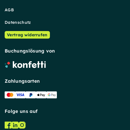
AGB
Datenschutz
Vertrag widerrufen
Buchungslösung von
Zahlungsarten
Folge uns auf